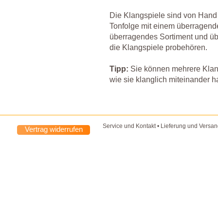
Die Klangspiele sind von Hand
Tonfolge mit einem überragende
überragendes Sortiment und üb
die Klangspiele probehören.
Tipp:
Sie können mehrere Klang
wie sie klanglich miteinander h
Service und Kontakt
•
Lieferung und Versa
Vertrag widerrufen